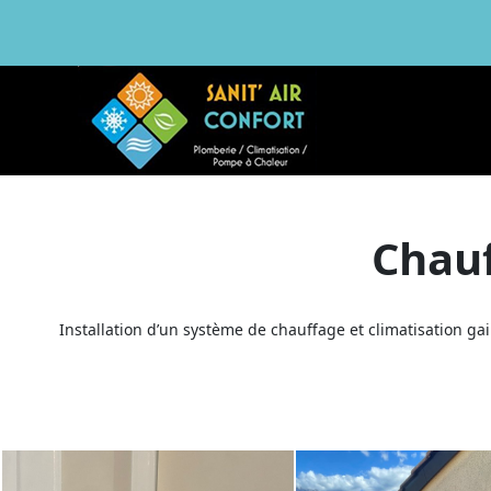
Chauf
Installation d’un système de chauffage et climatisation ga