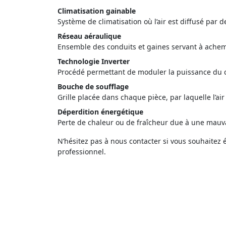
Climatisation gainable
Système de climatisation où l’air est diffusé par
Réseau aéraulique
Ensemble des conduits et gaines servant à achemin
Technologie Inverter
Procédé permettant de moduler la puissance du 
Bouche de soufflage
Grille placée dans chaque pièce, par laquelle l’air 
Déperdition énergétique
Perte de chaleur ou de fraîcheur due à une mauvai
N’hésitez pas à nous contacter si vous souhaitez 
professionnel.