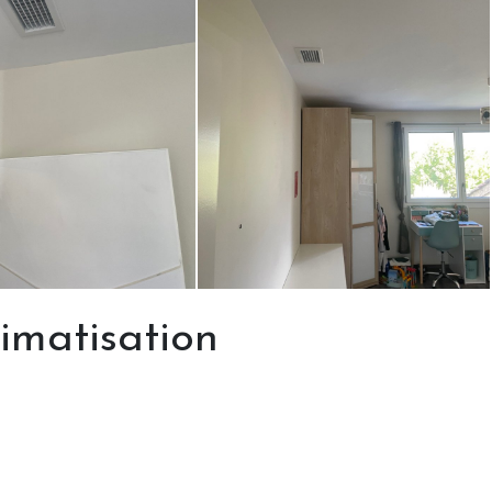
limatisation