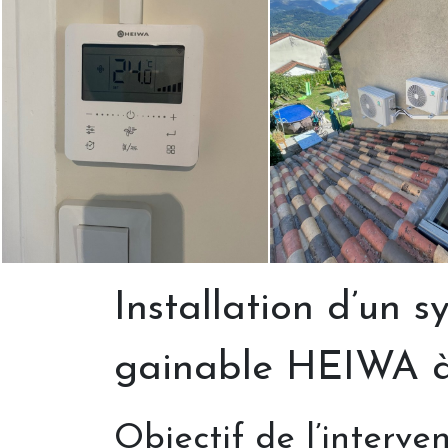
Installation d’un 
gainable HEIWA à
Objectif de l’interve