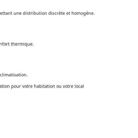
mettant une distribution discrète et homogène.
nfort thermique.
climatisation.
tion pour votre habitation ou votre local