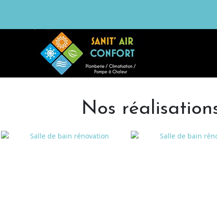
Nos réalisation