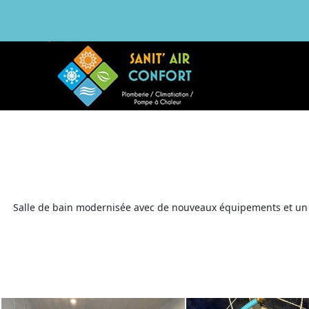
Salle de bain modernisée avec de nouveaux équipements et un a