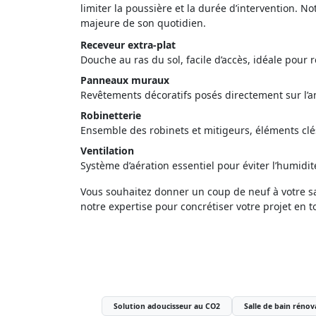
limiter la poussière et la durée d’intervention. 
majeure de son quotidien.
Receveur extra-plat
Douche au ras du sol, facile d’accès, idéale pour
Panneaux muraux
Revêtements décoratifs posés directement sur l’anc
Robinetterie
Ensemble des robinets et mitigeurs, éléments clé
Ventilation
Système d’aération essentiel pour éviter l’humidité
Vous souhaitez donner un coup de neuf à votre sa
notre expertise pour concrétiser votre projet en t
Solution adoucisseur au CO2
Salle de bain rénov