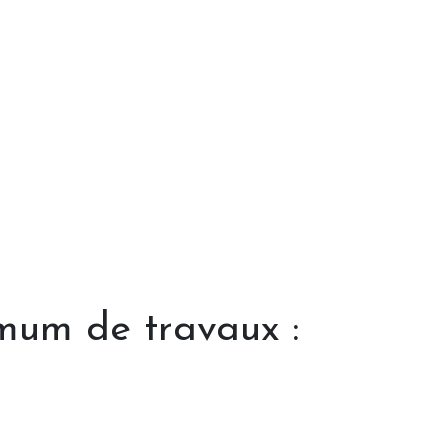
mum de travaux :